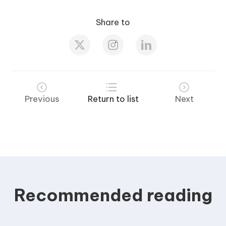
Share to
Previous
Return to list
Next
Recommended reading