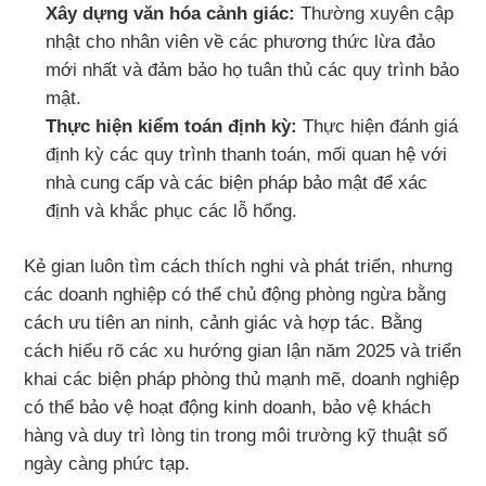
Xây dựng văn hóa cảnh giác:
Thường xuyên cập
nhật cho nhân viên về các phương thức lừa đảo
mới nhất và đảm bảo họ tuân thủ các quy trình bảo
mật.
Thực hiện kiểm toán định kỳ:
Thực hiện đánh giá
định kỳ các quy trình thanh toán, mối quan hệ với
nhà cung cấp và các biện pháp bảo mật để xác
định và khắc phục các lỗ hổng.
Kẻ gian luôn tìm cách thích nghi và phát triển, nhưng
các doanh nghiệp có thể chủ động phòng ngừa bằng
cách ưu tiên an ninh, cảnh giác và hợp tác. Bằng
cách hiểu rõ các xu hướng gian lận năm 2025 và triển
khai các biện pháp phòng thủ mạnh mẽ, doanh nghiệp
có thể bảo vệ hoạt động kinh doanh, bảo vệ khách
hàng và duy trì lòng tin trong môi trường kỹ thuật số
ngày càng phức tạp.